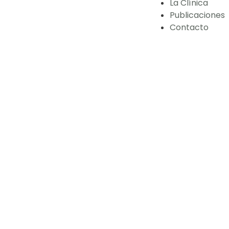
La Clínica
Publicaciones
Contacto