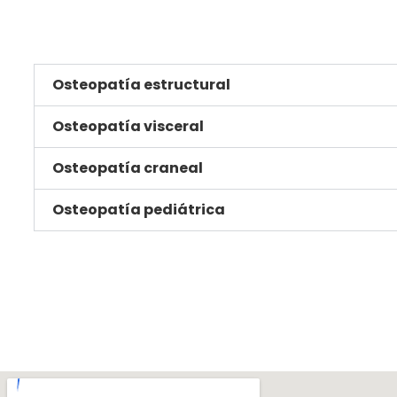
Osteopatía estructural
Osteopatía visceral
Osteopatía craneal
Osteopatía pediátrica