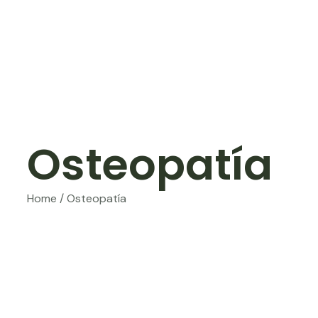
Osteopatía
Home / Osteopatía