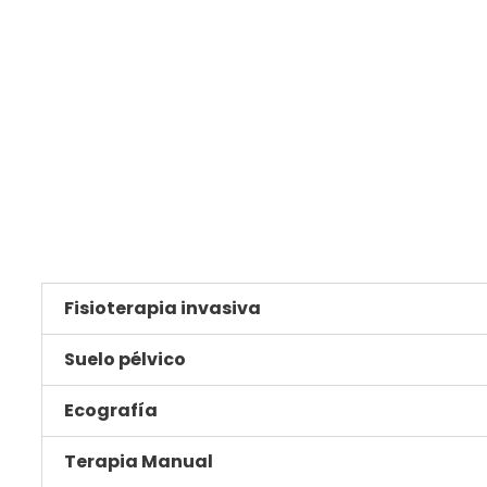
Fisioterapia invasiva
Suelo pélvico
Ecografía
Terapia Manual