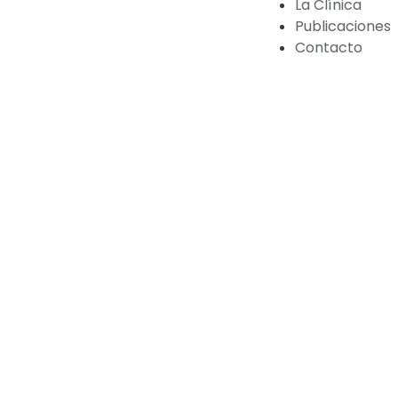
La Clínica
Publicaciones
Contacto