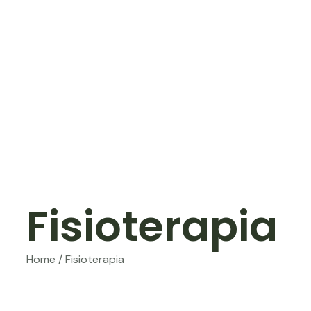
Fisioterapia
Home / Fisioterapia