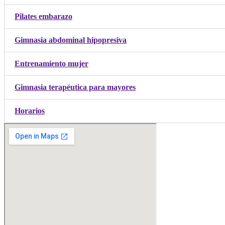
Pilates embarazo
Gimnasia abdominal hipopresiva
Entrenamiento mujer
Gimnasia terapéutica para mayores
Horarios