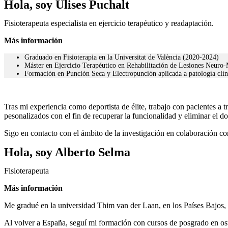
Hola, soy Ulises Puchalt
Fisioterapeuta especialista en ejercicio terapéutico y readaptación.
Más información
Graduado en Fisioterapia en la Universitat de València (2020-2024)
Máster en Ejercicio Terapéutico en Rehabilitación de Lesiones Neuro-
Formación en Punción Seca y Electropunción aplicada a patología clín
Tras mi experiencia como deportista de élite, trabajo con pacientes a 
pesonalizados con el fin de recuperar la funcionalidad y eliminar el do
Sigo en contacto con el ámbito de la investigación en colaboración 
Hola, soy Alberto Selma
Fisioterapeuta
Más información
Me gradué en la universidad Thim van der Laan, en los Países Bajos, 
Al volver a España, seguí mi formación con cursos de posgrado en ost