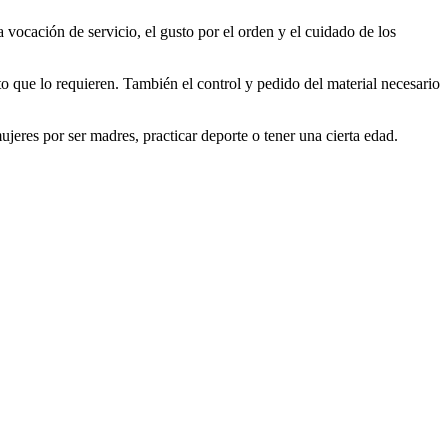
 vocación de servicio, el gusto por el orden y el cuidado de los
to que lo requieren. También el control y pedido del material necesario
jeres por ser madres, practicar deporte o tener una cierta edad.