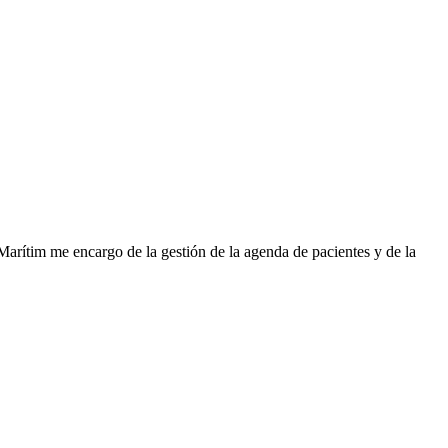
 Marítim me encargo de la gestión de la agenda de pacientes y de la