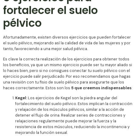
fortalecer el suelo
pélvico
Afortunadamente, existen diversos ejercicios que pueden fortalecer
el suelo pélvico, mejorando así la calidad de vida de las mujeres y por
tanto, favoreciendo a una mejor salud pélvica.
Es clave la correcta realización de los ejercicios para obtener todos
los beneficios, ya que un mismo ejercicio puede ser tu mayor aliado si
lo haces bien, pero si no consigues conectar tu suelo pélvico con el
ejercicio puede salir perjudicado. Por eso recomendamos que hagas
una revisión con tu fisio de suelo pélvico para asegurarte que los
haces correctamente. Estos son los
5 que creemos indispensables
:
Kegel:
Los ejercicios de Kegel son la piedra angular del
fortalecimiento del suelo pélvico. Estos implican la contracción
y relajación de los músculos pélvicos, similar a la acción de
detener el flujo de orina. Realizar series de contracciones y
relajaciones regularmente puede mejorar la fuerza y la
resistencia de estos músculos, reduciendo la incontinencia y
mejorando la función sexual.