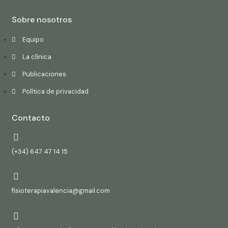
Sobre nosotros
Equipo
La clínica
Publicaciones
Política de privacidad
Contacto
(+34) 647 47 14 15
fisioterapiavalencia@gmail.com