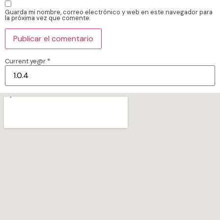
Guarda mi nombre, correo electrónico y web en este navegador para
la próxima vez que comente.
Current ye@r
*