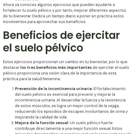
Ahora ya conoces algunos ejercicios que pueden ayudarte a
fortalecer tu suelo pélvico y por tanto, mejorar diferentes aspectos
de tu bienestar. Dedica un tiempo diario a poner en práctica estos
movimientos para aprovechar sus beneficios.
Beneficios de ejercitar
el suelo pélvico
Estos ejercicios proporcionan un cambio en tu bienestar, por lo que
destacar
los tres beneficios más importantes
de ejercitar el suelo
pélvico proporciona una visión clara de la importancia de esta
práctica para la salud femenina:
Prevención de la incontinencia urinaria:
El fortalecimiento
del suelo pélvico es esencial para prevenir y mejorar la
incontinencia urinaria. Al desarrollar la fuerza y ​​la resistencia
de estos músculos, se logra un mejor control de la vejiga,
reduciendo los episodios de escapes involuntarios de orina y
mejorando la calidad de vida.
Mejora de la función sexual:
Un suelo pélvico fuerte
contribuye directamente a una mejor función sexual. Estos