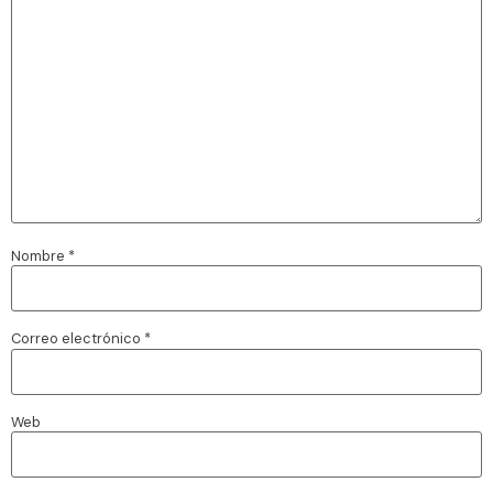
Nombre
*
Correo electrónico
*
Web