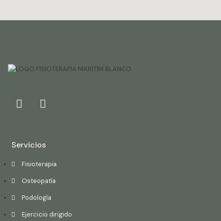
Servicios
Fisioterapia
Osteopatía
Podología
Ejercicio dirigido